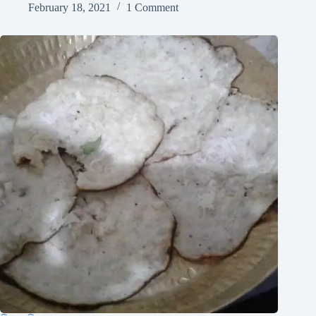
February 18, 2021
1 Comment