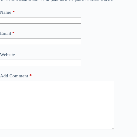
Name
*
Email
*
Website
Add Comment
*