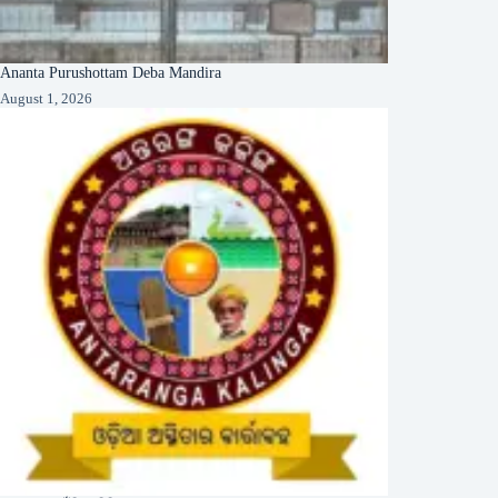
Ananta Purushottam Deba Mandira
August 1, 2026