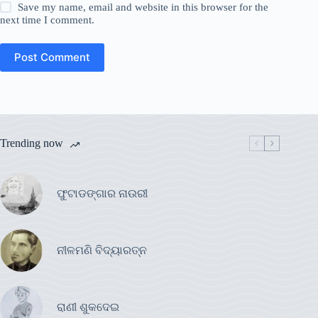
Save my name, email and website in this browser for the
next time I comment.
Post Comment
Trending now
ଫୁଟାଡଙ୍ଗାର ନାଉରୀ
ନୀଳମଣି ବିଦ୍ୟାରତ୍ନ
ରାଣୀ ଶୁକଦେଇ