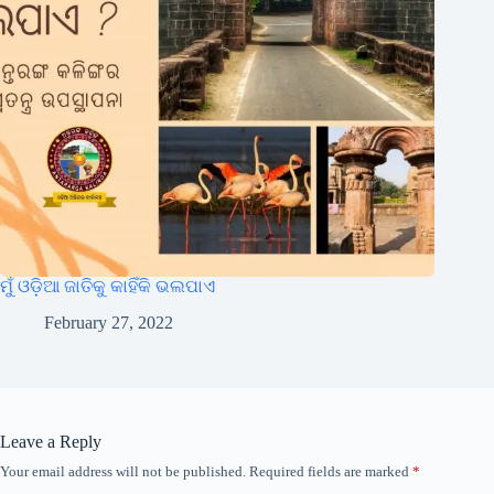
ମୁଁ ଓଡ଼ିଆ ଜାତିକୁ କାହିଁକି ଭଲପାଏ
February 27, 2022
Leave a Reply
Your email address will not be published.
Required fields are marked
*