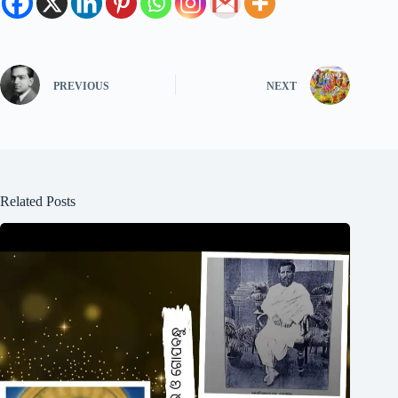
PREVIOUS
NEXT
Related Posts