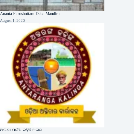
Ananta Purushottam Deba Mandira
August 1, 2026
ଅରଣା ମଇଁଷି ରହିଛି ଅନାଇ