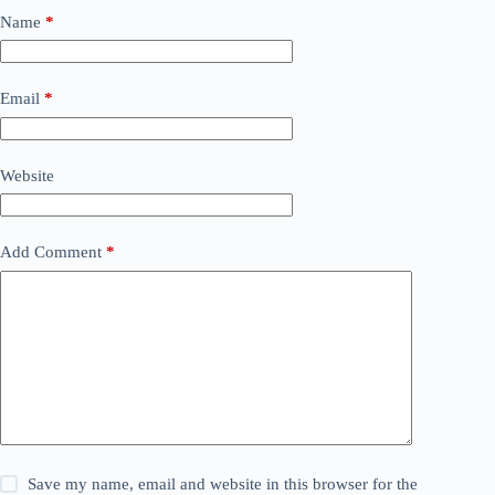
Name
*
Email
*
Website
Add Comment
*
Save my name, email and website in this browser for the