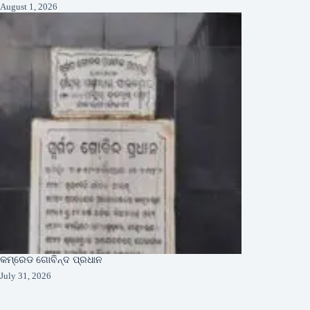
August 1, 2026
କମ୍ରେଡ ଗୋବିନ୍ଦ ପ୍ରଧାନ
July 31, 2026