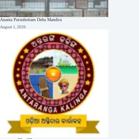
Ananta Purushottam Deba Mandira
August 1, 2026