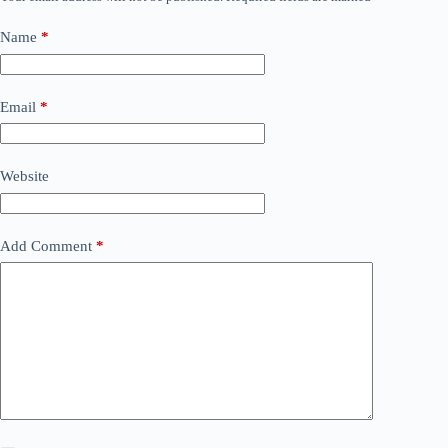
Name
*
Email
*
Website
Add Comment
*