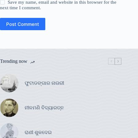
Save my name, email and website in this browser for the
next time I comment.
Post Comment
Trending now
ଫୁଟାଡଙ୍ଗାର ନାଉରୀ
ନୀଳମଣି ବିଦ୍ୟାରତ୍ନ
ରାଣୀ ଶୁକଦେଇ