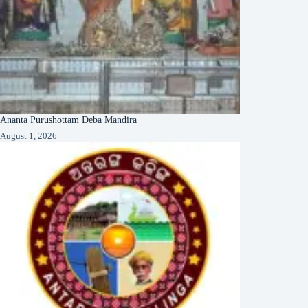
Ananta Purushottam Deba Mandira
August 1, 2026