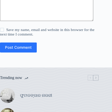
Save my name, email and website in this browser for the
next time I comment.
Post Comment
Trending now
ଫୁଟାଡଙ୍ଗାର ନାଉରୀ