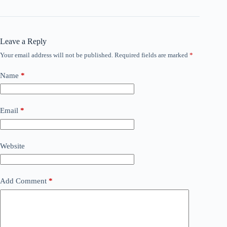
Leave a Reply
Your email address will not be published.
Required fields are marked
*
Name
*
Email
*
Website
Add Comment
*