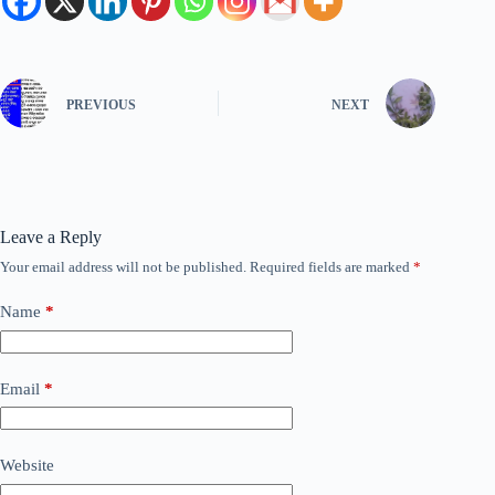
PREVIOUS
NEXT
Leave a Reply
Your email address will not be published.
Required fields are marked
*
Name
*
Email
*
Website