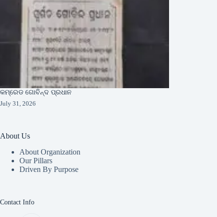
କମ୍ରେଡ ଗୋବିନ୍ଦ ପ୍ରଧାନ
July 31, 2026
About Us
About Organization
Our Pillars
Driven By Purpose​
Contact Info