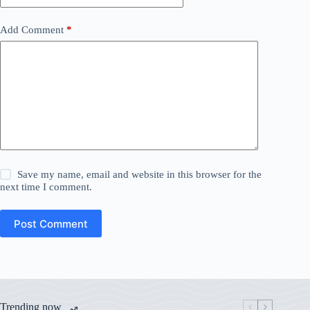
Add Comment
*
Save my name, email and website in this browser for the
next time I comment.
Post Comment
Trending now