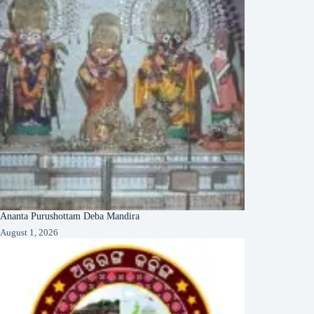
Ananta Purushottam Deba Mandira
August 1, 2026