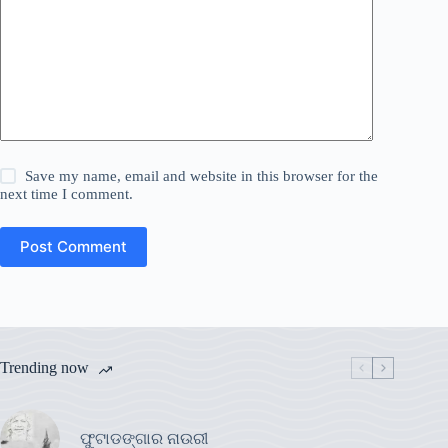
Save my name, email and website in this browser for the
next time I comment.
Post Comment
Trending now
ଫୁଟାଡଙ୍ଗାର ନାଉରୀ