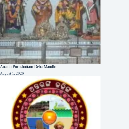
Ananta Purushottam Deba Mandira
August 1, 2026