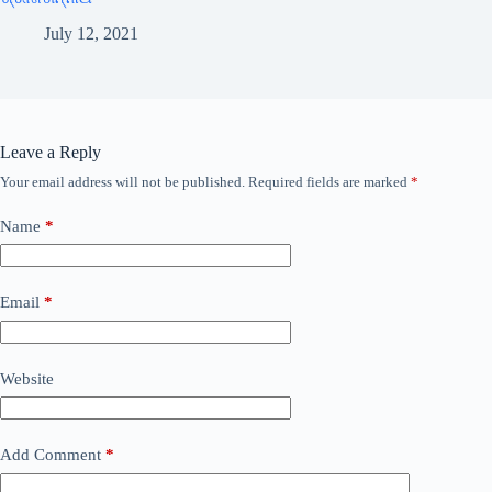
July 12, 2021
Leave a Reply
Your email address will not be published.
Required fields are marked
*
Name
*
Email
*
Website
Add Comment
*