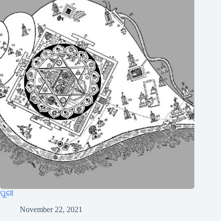
ପୁରୀ
November 22, 2021