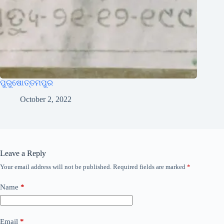
ପୁରୁଷୋତ୍ତମପୁର
October 2, 2022
Leave a Reply
Your email address will not be published.
Required fields are marked
*
Name
*
Email
*