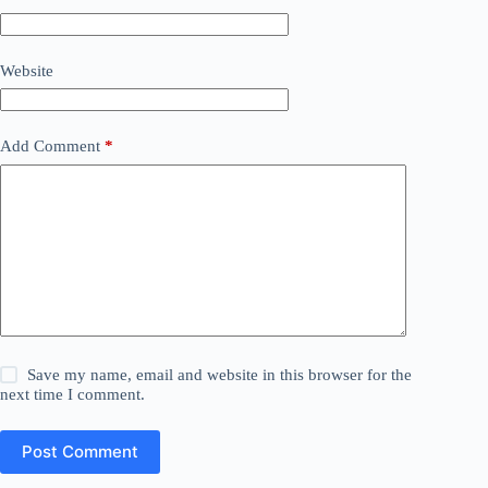
Website
Add Comment
*
Save my name, email and website in this browser for the
next time I comment.
Post Comment