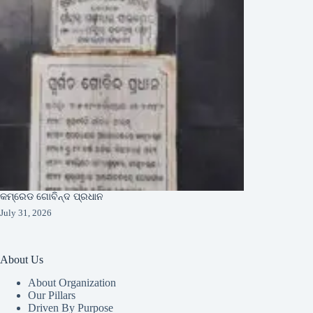
କମ୍ରେଡ ଗୋବିନ୍ଦ ପ୍ରଧାନ
July 31, 2026
About Us
About Organization
Our Pillars
Driven By Purpose​