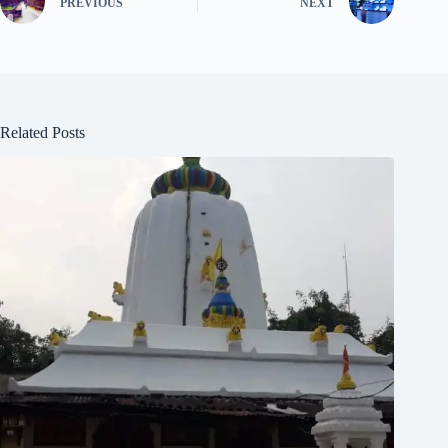
PREVIOUS
NEXT
Related Posts