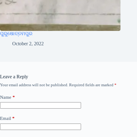
ପୁରୁଷୋତ୍ତମପୁର
October 2, 2022
Leave a Reply
Your email address will not be published.
Required fields are marked
*
Name
*
Email
*