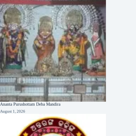
Ananta Purushottam Deba Mandira
August 1, 2026