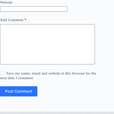
Website
Add Comment
*
Save my name, email and website in this browser for the
next time I comment.
Post Comment