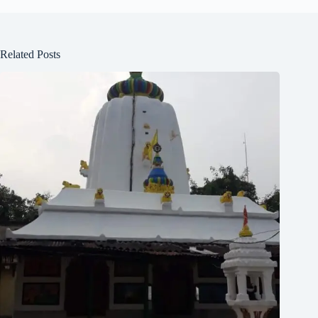
Related Posts