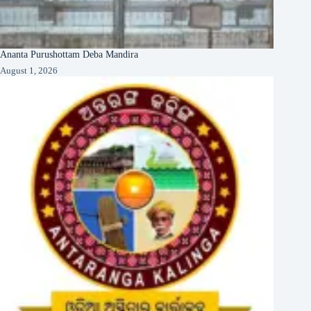
Ananta Purushottam Deba Mandira
August 1, 2026