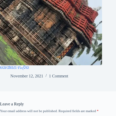
ଗୋପୀନାଥ ମନ୍ଦିର
November 12, 2021
1 Comment
Leave a Reply
Your email address will not be published.
Required fields are marked
*