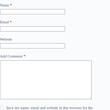
Name
*
Email
*
Website
Add Comment
*
Save my name, email and website in this browser for the