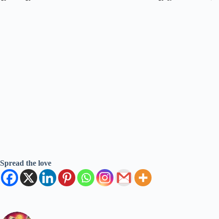
Spread the love