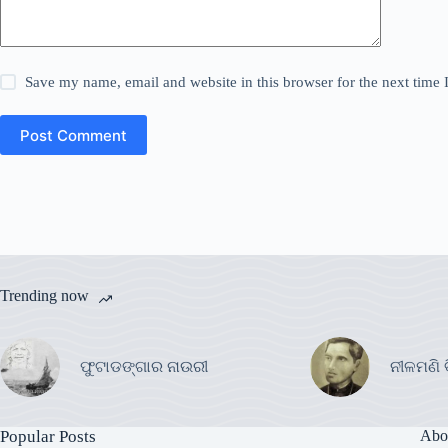
Save my name, email and website in this browser for the next time
Post Comment
Trending now
ଫୁଟାଡଙ୍ଗାର ନାଉରୀ
ନୀଳମଣି 
Popular Posts
Abo