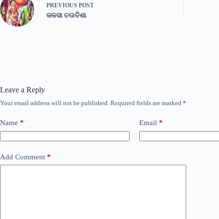
PREVIOUS
POST
କଳସା ଚଉତିଶା
Leave a Reply
Your email address will not be published.
Required fields are marked
*
Name
*
Email
*
Add Comment
*