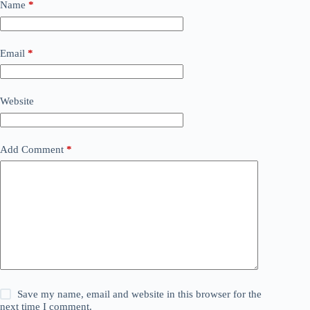
Name
*
Email
*
Website
Add Comment
*
Save my name, email and website in this browser for the
next time I comment.