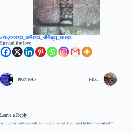
#ଅନ୍ତରଙ୍ଗ_କଳିଙ୍ଗ_ଐତିହ୍ୟ_ଯାତ୍ରା
Spread the love
PREVIOUS
NEXT
Leave a Reply
Your email address will not be published.
Required fields are marked
*