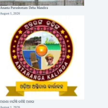
Ananta Purushottam Deba Mandira
August 1, 2026
ଅରଣା ମଇଁଷି ରହିଛି ଅନାଇ
August 1, 2026