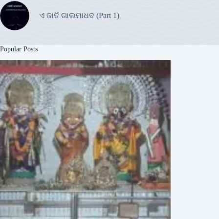
ଏ ଜାତି ଗାଲମାଧବ (Part 1)
Popular Posts