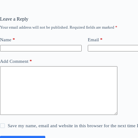
Leave a Reply
Your email address will not be published.
Required fields are marked
*
Name
*
Email
*
Add Comment
*
Save my name, email and website in this browser for the next time