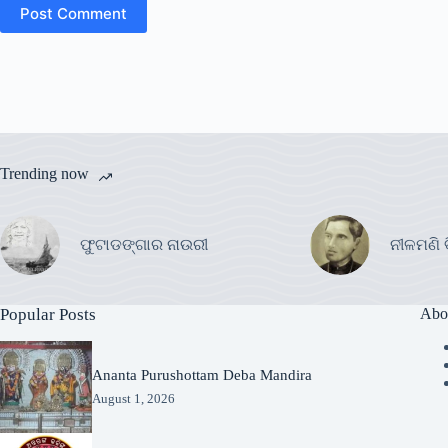
Post Comment
Trending now
ଫୁଟାଡଙ୍ଗାର ନାଉରୀ
ନୀଳମଣି 
Popular Posts
Abo
Ananta Purushottam Deba Mandira
August 1, 2026