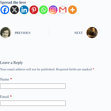
Spread the love
PREVIOUS
NEXT
Leave a Reply
Your email address will not be published.
Required fields are marked
*
Name
*
Email
*