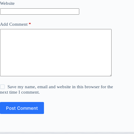
Website
Add Comment
*
Save my name, email and website in this browser for the
next time I comment.
Post Comment