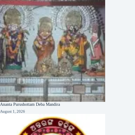
Ananta Purushottam Deba Mandira
August 1, 2026