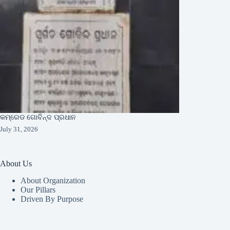
କମ୍ରେଡ ଗୋବିନ୍ଦ ପ୍ରଧାନ
July 31, 2026
About Us
About Organization
Our Pillars
Driven By Purpose​