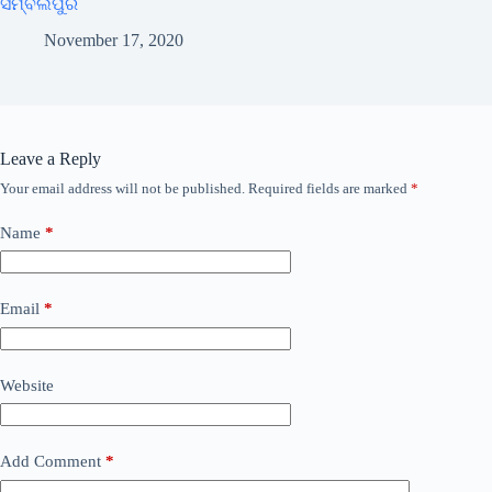
ସମ୍ବଲପୁର
November 17, 2020
Leave a Reply
Your email address will not be published.
Required fields are marked
*
Name
*
Email
*
Website
Add Comment
*