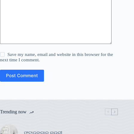
Save my name, email and website in this browser for the
next time I comment.
Post Comment
Trending now
ଫୁଟାଡଙ୍ଗାର ନାଉରୀ