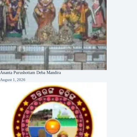
Ananta Purushottam Deba Mandira
August 1, 2026