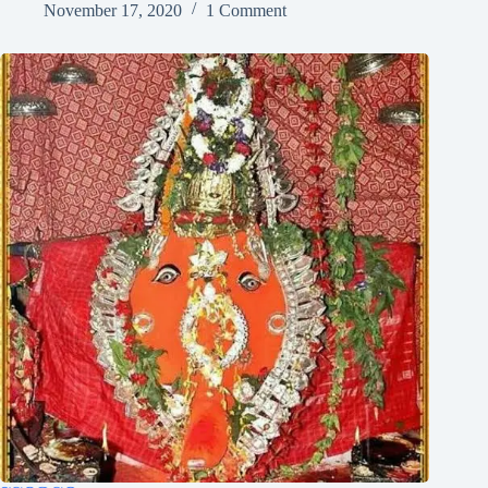
November 17, 2020
1 Comment