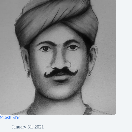
ମାଧୋ ସିଂହ
January 31, 2021