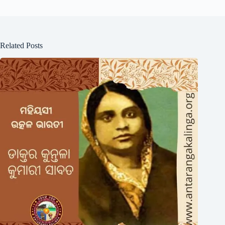
Related Posts