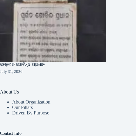
କମ୍ରେଡ ଗୋବିନ୍ଦ ପ୍ରଧାନ
July 31, 2026
About Us
About Organization
Our Pillars
Driven By Purpose​
Contact Info