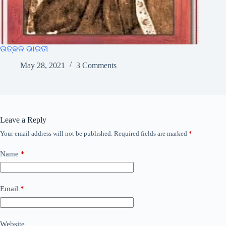
ଉତ୍କଳ ଭାରତୀ
May 28, 2021
3 Comments
Leave a Reply
Your email address will not be published.
Required fields are marked
*
Name
*
Email
*
Website