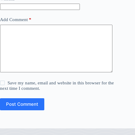
Add Comment
*
Save my name, email and website in this browser for the
next time I comment.
Post Comment