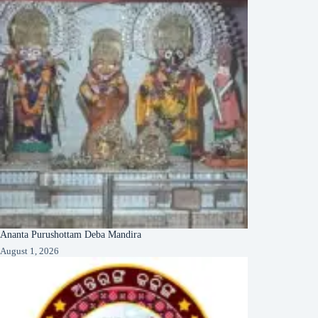
Ananta Purushottam Deba Mandira
August 1, 2026