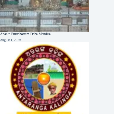
Ananta Purushottam Deba Mandira
August 1, 2026