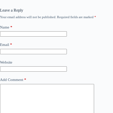
Leave a Reply
Your email address will not be published.
Required fields are marked
*
Name
*
Email
*
Website
Add Comment
*