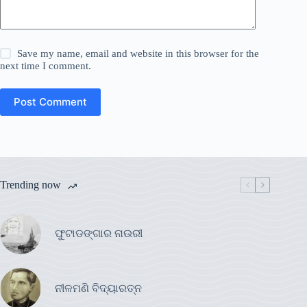
Save my name, email and website in this browser for the
next time I comment.
Post Comment
Trending now
ଫୁଟାଡଙ୍ଗାର ନାଉରୀ
ନୀଳମଣି ବିଦ୍ୟାରତ୍ନ