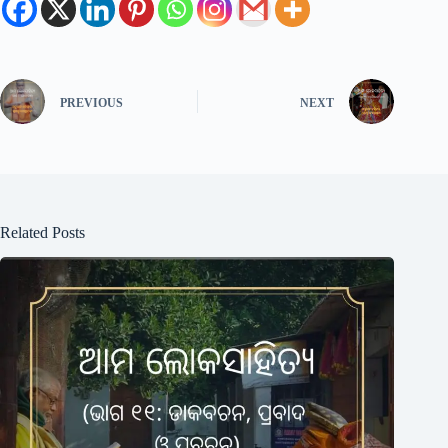
PREVIOUS
NEXT
Related Posts