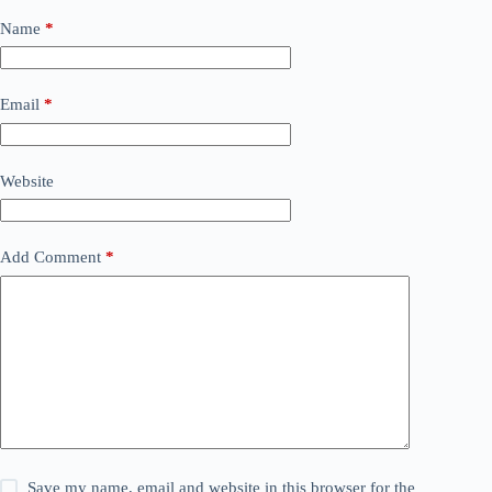
Name
*
Email
*
Website
Add Comment
*
Save my name, email and website in this browser for the