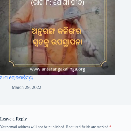
ଆମ ଲୋକସାହିତ୍ୟ
March 29, 2022
Leave a Reply
Your email address will not be published.
Required fields are marked
*