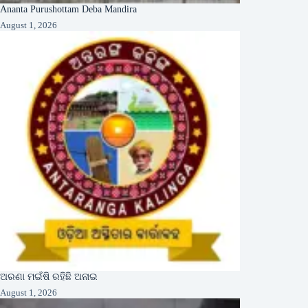
Ananta Purushottam Deba Mandira
August 1, 2026
ଅରଣା ମଇଁଷି ରହିଛି ଅନାଇ
August 1, 2026