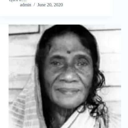
admin
June 20, 2020