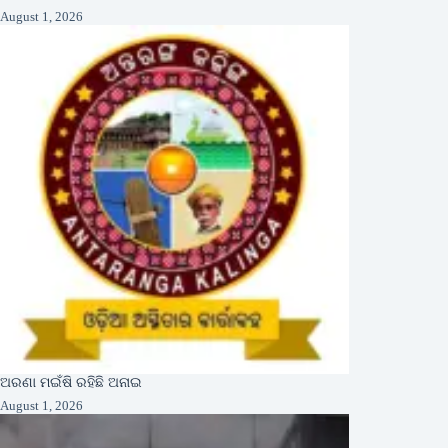
August 1, 2026
ଅରଣା ମଇଁଷି ରହିଛି ଅନାଇ
August 1, 2026