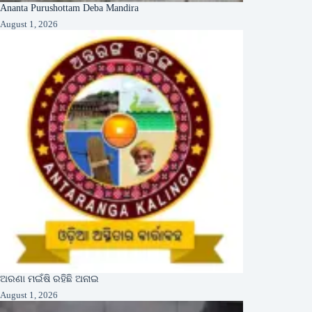
Ananta Purushottam Deba Mandira
August 1, 2026
ଅରଣା ମଇଁଷି ରହିଛି ଅନାଇ
August 1, 2026