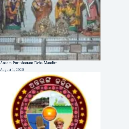
Ananta Purushottam Deba Mandira
August 1, 2026