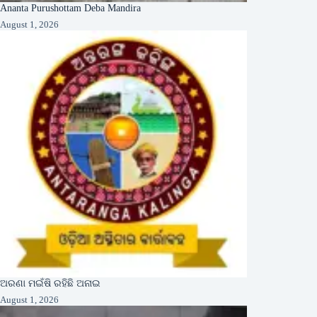
Ananta Purushottam Deba Mandira
August 1, 2026
ଅରଣା ମଇଁଷି ରହିଛି ଅନାଇ
August 1, 2026