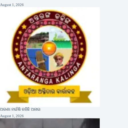
August 1, 2026
ଅରଣା ମଇଁଷି ରହିଛି ଅନାଇ
August 1, 2026