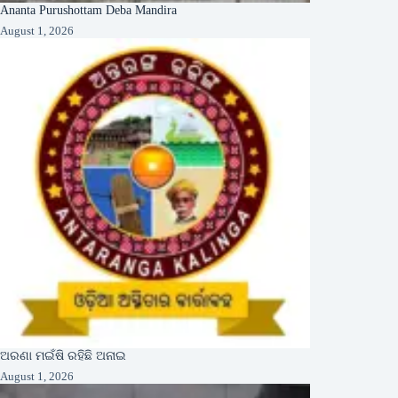
Ananta Purushottam Deba Mandira
August 1, 2026
ଅରଣା ମଇଁଷି ରହିଛି ଅନାଇ
August 1, 2026