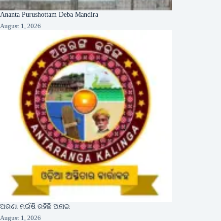
Ananta Purushottam Deba Mandira
August 1, 2026
ଅରଣା ମଇଁଷି ରହିଛି ଅନାଇ
August 1, 2026