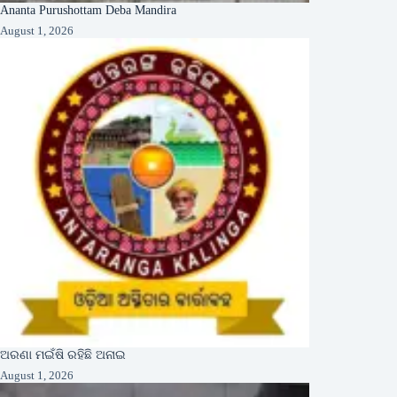
Ananta Purushottam Deba Mandira
August 1, 2026
ଅରଣା ମଇଁଷି ରହିଛି ଅନାଇ
August 1, 2026