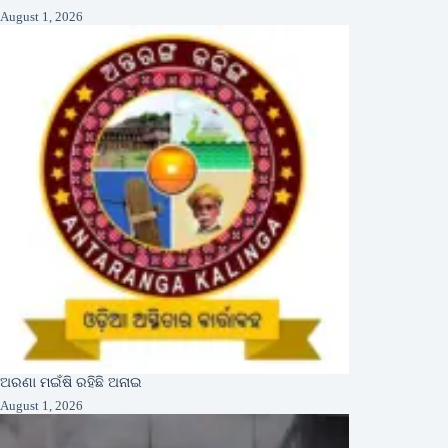
August 1, 2026
ଅରଣା ମଇଁଷି ରହିଛି ଅନାଇ
August 1, 2026