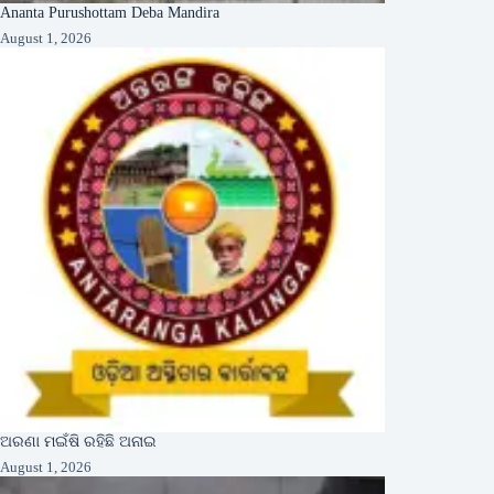
Ananta Purushottam Deba Mandira
August 1, 2026
ଅରଣା ମଇଁଷି ରହିଛି ଅନାଇ
August 1, 2026