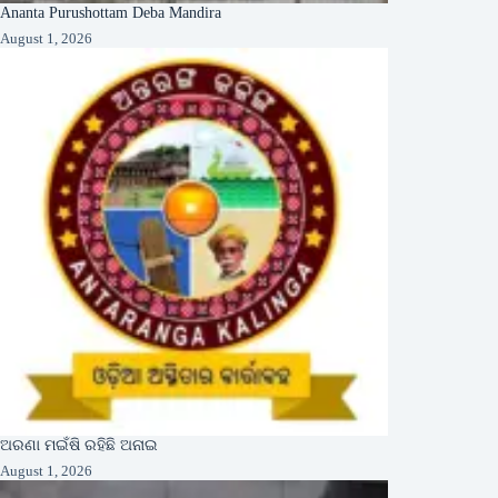
Ananta Purushottam Deba Mandira
August 1, 2026
ଅରଣା ମଇଁଷି ରହିଛି ଅନାଇ
August 1, 2026