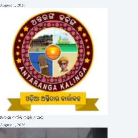
August 1, 2026
ଅରଣା ମଇଁଷି ରହିଛି ଅନାଇ
August 1, 2026