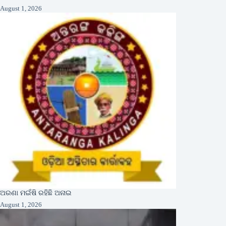
August 1, 2026
ଅରଣା ମଇଁଷି ରହିଛି ଅନାଇ
August 1, 2026