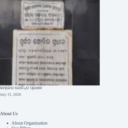
କମ୍ରେଡ ଗୋବିନ୍ଦ ପ୍ରଧାନ
July 31, 2026
About Us
About Organization