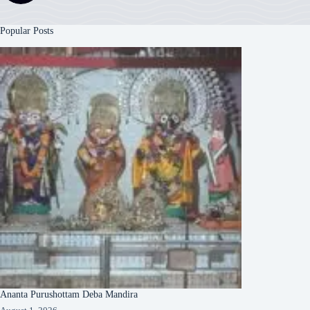
Popular Posts
Ananta Purushottam Deba Mandira