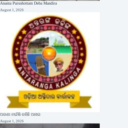
Ananta Purushottam Deba Mandira
August 1, 2026
ଅରଣା ମଇଁଷି ରହିଛି ଅନାଇ
August 1, 2026