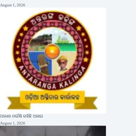
August 1, 2026
ଅରଣା ମଇଁଷି ରହିଛି ଅନାଇ
August 1, 2026