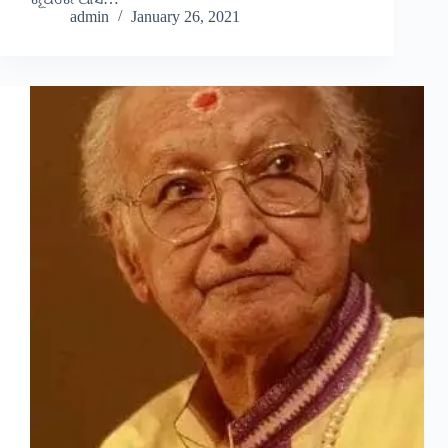
admin
January 26, 2021