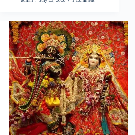
admin
July 23, 2020
1 Comment