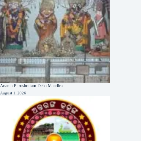
Ananta Purushottam Deba Mandira
August 1, 2026