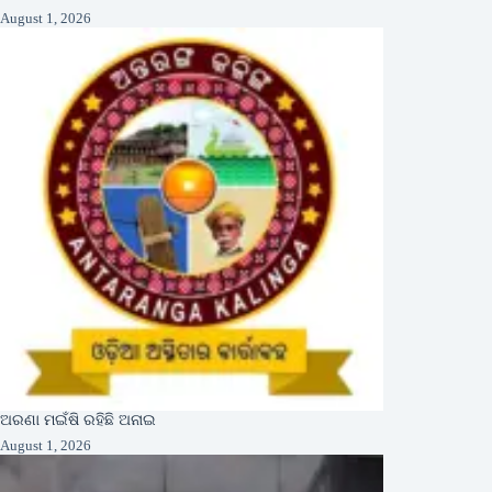
August 1, 2026
ଅରଣା ମଇଁଷି ରହିଛି ଅନାଇ
August 1, 2026