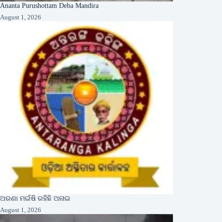
Ananta Purushottam Deba Mandira
August 1, 2026
ଅରଣା ମଇଁଷି ରହିଛି ଅନାଇ
August 1, 2026