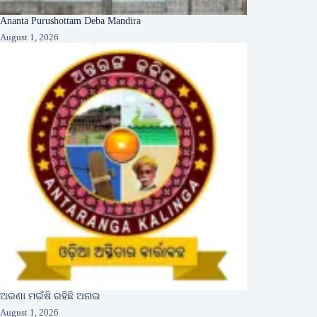
Ananta Purushottam Deba Mandira
August 1, 2026
ଅରଣା ମଇଁଷି ରହିଛି ଅନାଇ
August 1, 2026