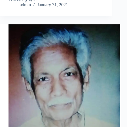
admin
January 31, 2021