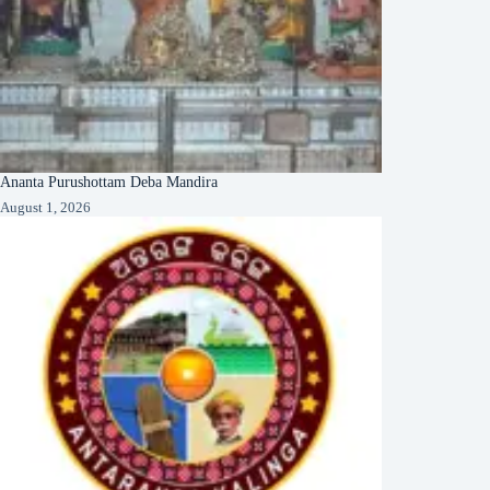
Ananta Purushottam Deba Mandira
August 1, 2026