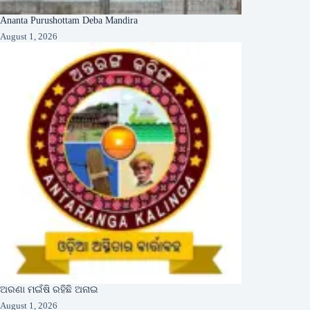
Ananta Purushottam Deba Mandira
August 1, 2026
ଅରଣା ମଇଁଷି ରହିଛି ଅନାଇ
August 1, 2026