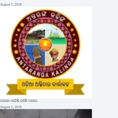
August 1, 2026
ଅରଣା ମଇଁଷି ରହିଛି ଅନାଇ
August 1, 2026