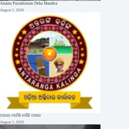
Ananta Purushottam Deba Mandira
August 1, 2026
ଅରଣା ମଇଁଷି ରହିଛି ଅନାଇ
August 1, 2026