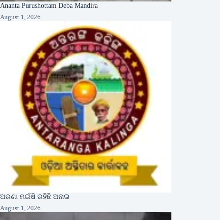
Ananta Purushottam Deba Mandira
August 1, 2026
ଅରଣା ମଇଁଷି ରହିଛି ଅନାଇ
August 1, 2026