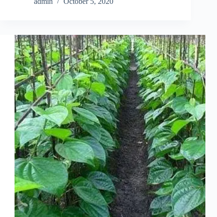
admin
October 5, 2020