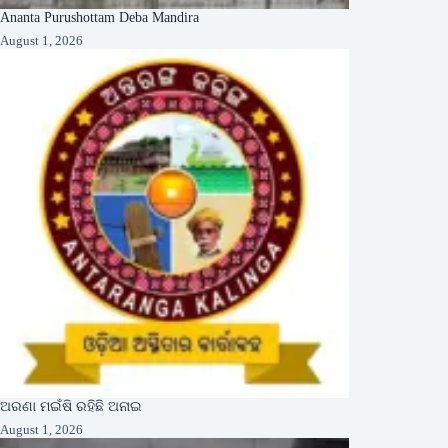
Ananta Purushottam Deba Mandira
August 1, 2026
ଅରଣା ମଇଁଷି ରହିଛି ଅନାଇ
August 1, 2026