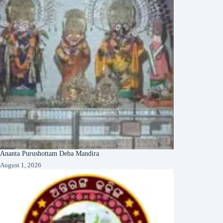
Ananta Purushottam Deba Mandira
August 1, 2026