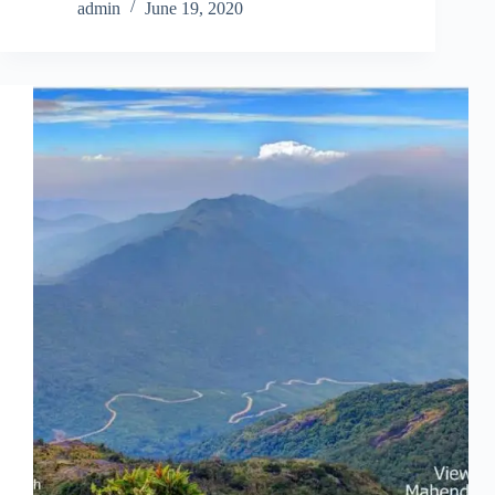
admin
June 19, 2020