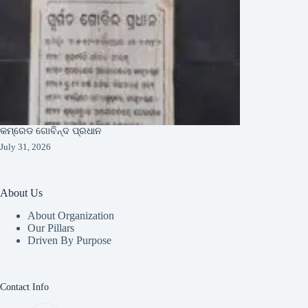
କମ୍ରେଡ ଗୋବିନ୍ଦ ପ୍ରଧାନ
July 31, 2026
About Us
About Organization
Our Pillars
Driven By Purpose​
Contact Info