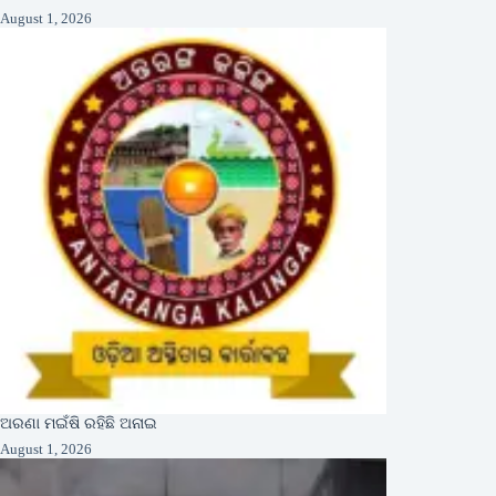
August 1, 2026
ଅରଣା ମଇଁଷି ରହିଛି ଅନାଇ
August 1, 2026