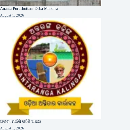
Ananta Purushottam Deba Mandira
August 1, 2026
ଅରଣା ମଇଁଷି ରହିଛି ଅନାଇ
August 1, 2026