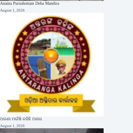
Ananta Purushottam Deba Mandira
August 1, 2026
ଅରଣା ମଇଁଷି ରହିଛି ଅନାଇ
August 1, 2026