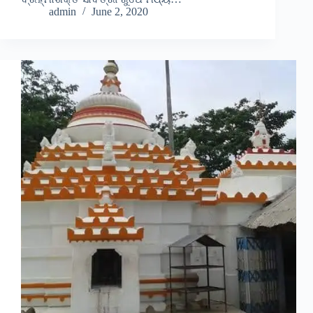
admin
June 2, 2020