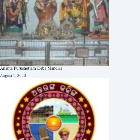
Ananta Purushottam Deba Mandira
August 1, 2026