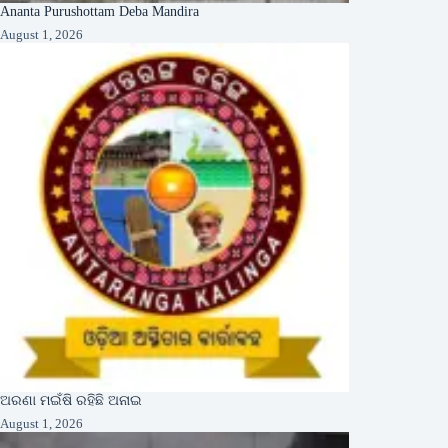
Ananta Purushottam Deba Mandira
August 1, 2026
ଅରଣା ମଇଁଷି ରହିଛି ଅନାଇ
August 1, 2026